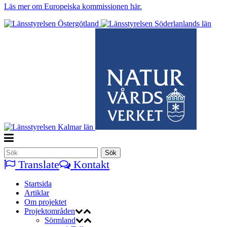
Läs mer om Europeiska kommissionen här.
Translate
Kontakt
Startsida
Artiklar
Om projektet
Projektområden
Sörmland